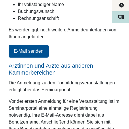
Ihr vollständiger Name
Buchungswunsch
Rechnungsanschrift
Es werden ggf. noch weitere Anmeldeunterlagen von
Ihnen angefordert.
E-Mail senden
Ärztinnen und Ärzte aus anderen
Kammerbereichen
Die Anmeldung zu den Fortbildungsveranstaltungen
erfolgt über das Seminarportal.
Vor der ersten Anmeldung für eine Veranstaltung ist im
Seminarportal eine einmalige Registrierung
notwendig. Ihre E-Mail-Adresse dient dabei als
Benutzername. Anschließend können Sie sich mit
Ihren Benutzerdaten anmelden und die gewünschte