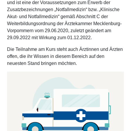
und ist eine der Voraussetzungen zum Erwerb der
Zusatzbezeichnungen „Notfallmedizin“ bzw. „Klinische
Akut- und Notfallmedizin“ gemäß Abschnitt C der
Weiterbildungsordnung der Ärztekammer Mecklenburg-
Vorpommern vom 29.06.2020, zuletzt geändert am
29.09.2022 mit Wirkung zum 01.12.2022.
Die Teilnahme am Kurs steht auch Ärztinnen und Ärzten
offen, die ihr Wissen in diesem Bereich auf den
neuesten Stand bringen möchten.