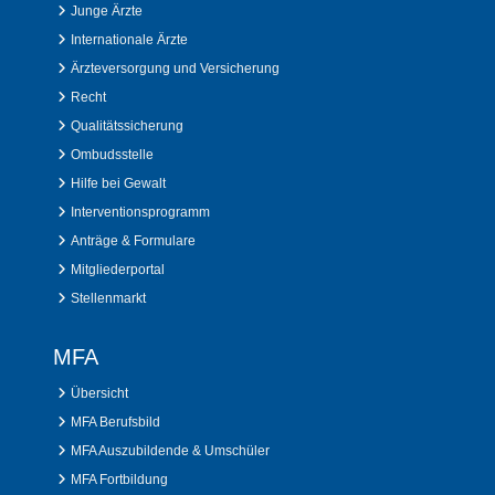
Junge Ärzte
Internationale Ärzte
Ärzteversorgung und Versicherung
Recht
Qualitätssicherung
Ombudsstelle
Hilfe bei Gewalt
Interventionsprogramm
Anträge & Formulare
Mitgliederportal
Stellenmarkt
MFA
Übersicht
MFA Berufsbild
MFA Auszubildende & Umschüler
MFA Fortbildung