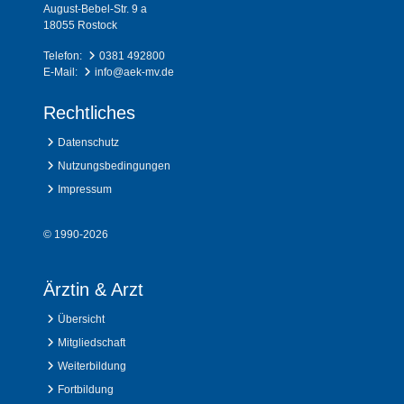
August-Bebel-Str. 9 a
18055 Rostock
Telefon:
0381 492800
E-Mail:
info@aek-mv.de
Rechtliches
Datenschutz
Nutzungsbedingungen
Impressum
© 1990-2026
Ärztin & Arzt
Übersicht
Mitgliedschaft
Weiterbildung
Fortbildung