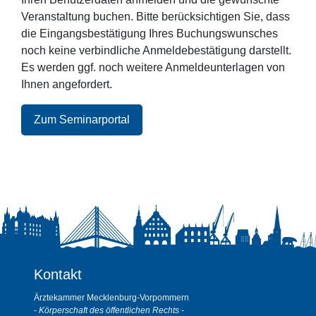
Veranstaltung buchen. Bitte berücksichtigen Sie, dass
die Eingangsbestätigung Ihres Buchungswunsches
noch keine verbindliche Anmeldebestätigung darstellt.
Es werden ggf. noch weitere Anmeldeunterlagen von
Ihnen angefordert.
Zum Seminarportal
Kontakt
Ärztekammer Mecklenburg-Vorpommern
- Körperschaft des öffentlichen Rechts -