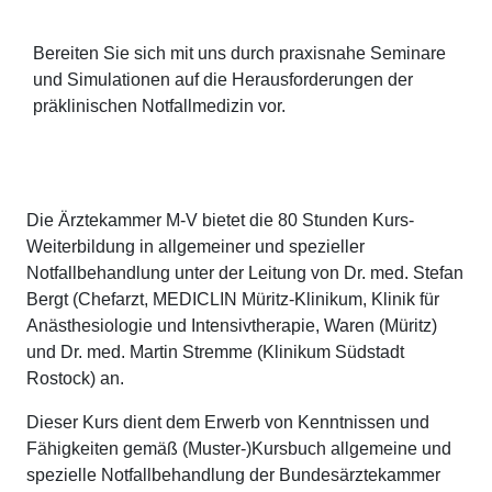
Bereiten Sie sich mit uns durch praxisnahe Seminare
und Simulationen auf die Herausforderungen der
präklinischen Notfallmedizin vor.
Die Ärztekammer M-V bietet die 80 Stunden Kurs-
Weiterbildung in allgemeiner und spezieller
Notfallbehandlung unter der Leitung von Dr. med. Stefan
Bergt (Chefarzt, MEDICLIN Müritz-Klinikum, Klinik für
Anästhesiologie und Intensivtherapie, Waren (Müritz)
und Dr. med. Martin Stremme (Klinikum Südstadt
Rostock) an.
Dieser Kurs dient dem Erwerb von Kenntnissen und
Fähigkeiten gemäß (Muster-)Kursbuch allgemeine und
spezielle Notfallbehandlung der Bundesärztekammer