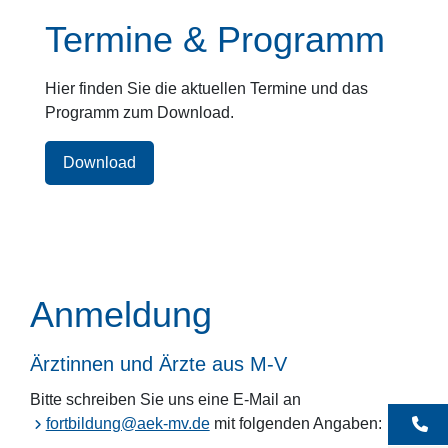
Termine & Programm
Hier finden Sie die aktuellen Termine und das
Programm zum Download.
Download
Anmeldung
Ärztinnen und Ärzte aus M-V
Bitte schreiben Sie uns eine E-Mail an
fortbildung@aek-mv.de
mit folgenden Angaben: