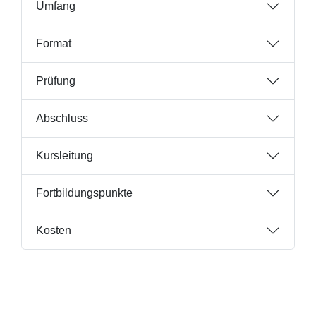
Umfang
Format
Prüfung
Abschluss
Kursleitung
Fortbildungspunkte
Kosten