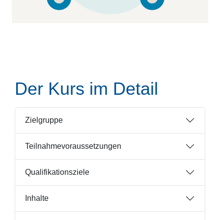
Der Kurs im Detail
Zielgruppe
Teilnahmevoraussetzungen
Qualifikationsziele
Inhalte