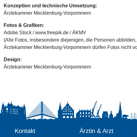
Konzeption und technische Umsetzung:
Ärztekammer Mecklenburg-Vorpommern
Fotos & Grafiken:
Adobe Stock / www.freepik.de / ÄKMV
(Alle Fotos, insbesondere diejenigen, die Personen abbilden
Ärztekammer Mecklenburg-Vorpommern dürfen Fotos nicht vo
Design:
Ärztekammer Mecklenburg-Vorpommern
Kontakt
Ärztin & Arzt