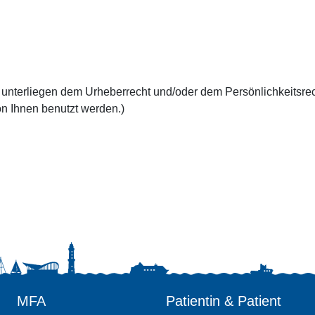
, unterliegen dem Urheberrecht und/oder dem Persönlichkeitsre
n Ihnen benutzt werden.)
MFA
Patientin & Patient