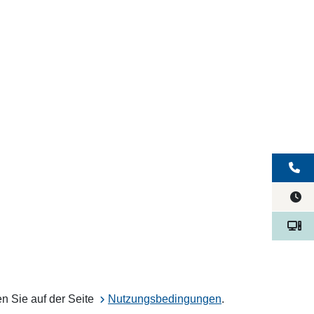
n Sie auf der Seite
Nutzungsbedingungen
.