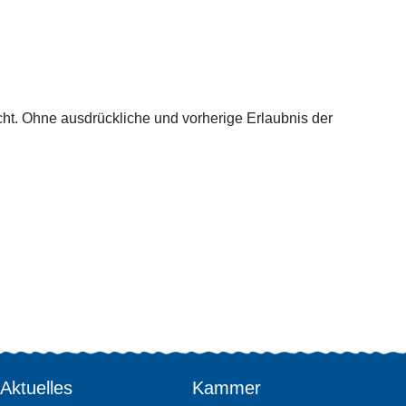
cht. Ohne ausdrückliche und vorherige Erlaubnis der
Aktuelles
Kammer