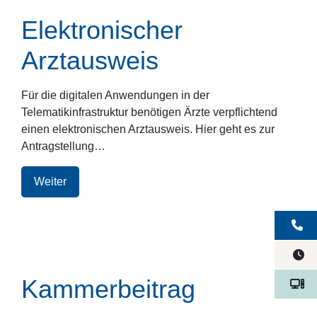
Elektronischer
Arztausweis
Für die digitalen Anwendungen in der
Telematikinfrastruktur benötigen Ärzte verpflichtend
einen elektronischen Arztausweis. Hier geht es zur
Antragstellung…
Weiter
Kammerbeitrag