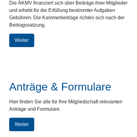
Die ÄKMV finanziert sich über Beiträge ihrer Mitglieder
und erhebt für die Erfüllung bestimmter Aufgaben
Gebühren. Die Kammerbeiträge richten sich nach der
Beitragssatzung.
Weiter
Anträge & Formulare
Hier finden Sie alle für Ihre Mitgliedschaft relevanten
Anträge und Formulare.
Weiter