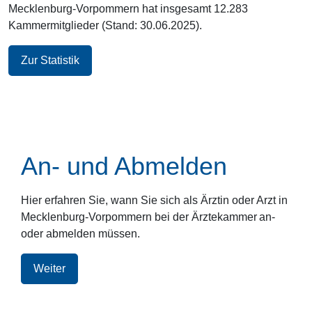
Mecklenburg-Vorpommern hat insgesamt 12.283
Kammermitglieder (Stand: 30.06.2025).
Zur Statistik
An- und Abmelden
Hier erfahren Sie, wann Sie sich als Ärztin oder Arzt in
Mecklenburg-Vorpommern bei der Ärztekammer
an-
oder abmelden müssen.
Weiter