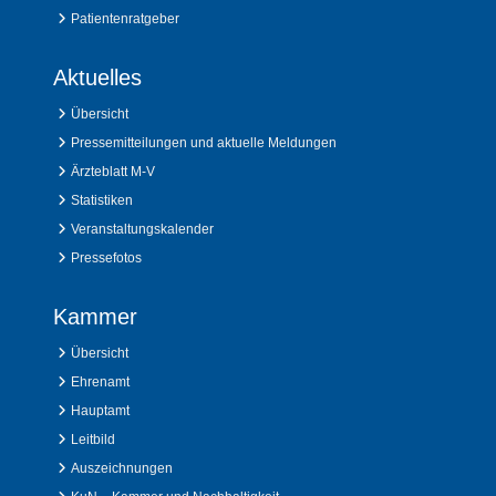
Patientenratgeber
Aktuelles
Übersicht
Pressemitteilungen und aktuelle Meldungen
Ärzteblatt M-V
Statistiken
Veranstaltungskalender
Pressefotos
Kammer
Übersicht
Ehrenamt
Hauptamt
Leitbild
Auszeichnungen