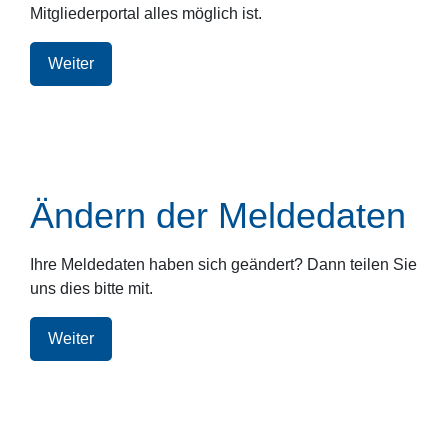
Mitgliederportal alles möglich ist.
Weiter
Ändern der Meldedaten
Ihre Meldedaten haben sich geändert? Dann teilen Sie
uns dies bitte mit.
Weiter