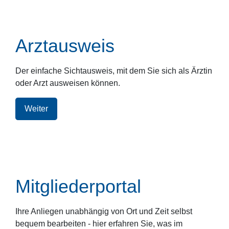
Arztausweis
Der einfache Sichtausweis, mit dem Sie sich als Ärztin
oder Arzt ausweisen können.
Weiter
Mitgliederportal
Ihre Anliegen unabhängig von Ort und Zeit selbst
bequem bearbeiten - hier erfahren Sie, was im