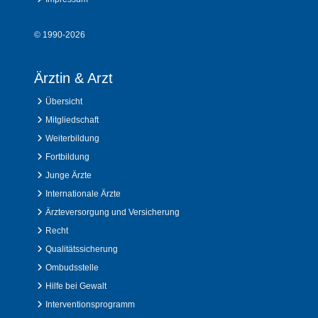
© 1990-2026
Ärztin & Arzt
Übersicht
Mitgliedschaft
Weiterbildung
Fortbildung
Junge Ärzte
Internationale Ärzte
Ärzteversorgung und Versicherung
Recht
Qualitätssicherung
Ombudsstelle
Hilfe bei Gewalt
Interventionsprogramm