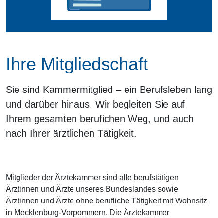
Ihre Mitgliedschaft
Sie sind Kammermitglied – ein Berufsleben lang
und darüber hinaus. Wir begleiten Sie auf
Ihrem gesamten berufichen Weg, und auch
nach Ihrer ärztlichen Tätigkeit.
Mitglieder der Ärztekammer sind alle berufstätigen
Ärztinnen und Ärzte unseres Bundeslandes sowie
Ärztinnen und Ärzte ohne berufliche Tätigkeit mit Wohnsitz
in Mecklenburg-Vorpommern. Die Ärztekammer